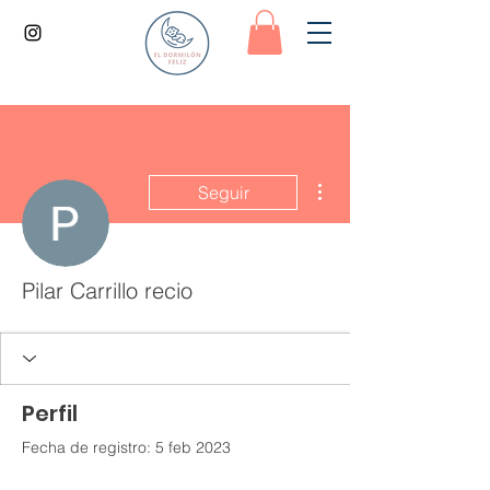
Más acciones
Seguir
Pilar Carrillo recio
Perfil
Fecha de registro: 5 feb 2023